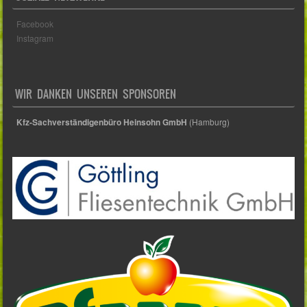
Facebook
Instagram
WIR DANKEN UNSEREN SPONSOREN
Kfz-Sachverständigenbüro Heinsohn GmbH
(Hamburg)