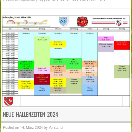
NEUE HALLENZEITEN 2024
Posted on
14. März 2024
by
Vorstand