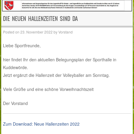
DIE NEUEN HALLENZEITEN SIND DA
Posted on
23. November 2022
by
Vorstand
Liebe Sportfreunde,
hier findet Ihr den aktuellen Belegungsplan der Sporthalle in
Kuddewörde.
Jetzt ergänzt die Hallenzeit der Volleyballer am Sonntag.
Viele Grüße und eine schöne Vorweihnachtszeit
Der Vorstand
Zum Download: Neue Hallenzeiten 2022