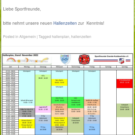
Liebe Sportfreunde,
bitte nehmt unsere neuen
Hallenzeiten
zur Kenntnis!
Posted in
Allgemein
|
Tagged
hallenplan
,
hallenzeiten