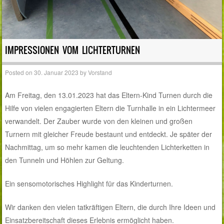
IMPRESSIONEN VOM LICHTERTURNEN
Posted on
30. Januar 2023
by
Vorstand
Am Freitag, den 13.01.2023 hat das Eltern-Kind Turnen durch die
Hilfe von vielen engagierten Eltern die Turnhalle in ein Lichtermeer
verwandelt. Der Zauber wurde von den kleinen und großen
Turnern mit gleicher Freude bestaunt und entdeckt. Je später der
Nachmittag, um so mehr kamen die leuchtenden Lichterketten in
den Tunneln und Höhlen zur Geltung.
Ein sensomotorisches Highlight für das Kinderturnen.
Wir danken den vielen tatkräftigen Eltern, die durch Ihre Ideen und
Einsatzbereitschaft dieses Erlebnis ermöglicht haben.