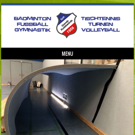
MENU
Skip to content