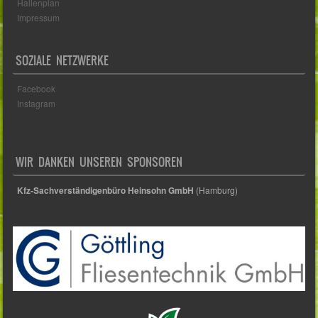
Hallenplan
Impressum
SOZIALE NETZWERKE
Facebook
Instagram
WIR DANKEN UNSEREN SPONSOREN
Kfz-Sachverständigenbüro Heinsohn GmbH
(Hamburg)