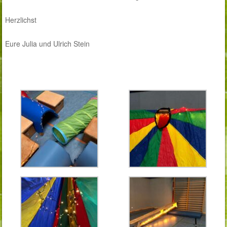
Herzlichst
Eure Julia und Ulrich Stein