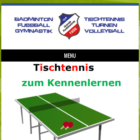
MENU
Skip to content