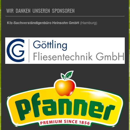
WIR DANKEN UNSEREN SPONSOREN
Kfz-Sachverständigenbüro Heinsohn GmbH
(Hamburg)