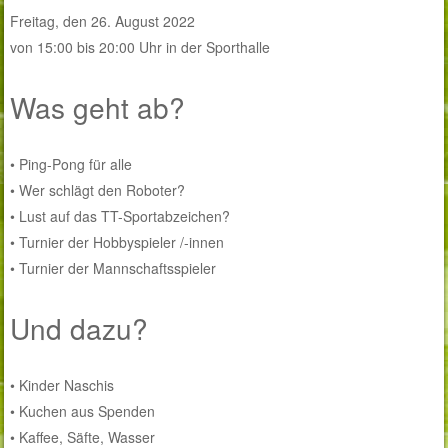
Freitag, den 26. August 2022
von 15:00 bis 20:00 Uhr in der Sporthalle
Was geht ab?
• Ping-Pong für alle
• Wer schlägt den Roboter?
• Lust auf das TT-Sportabzeichen?
• Turnier der Hobbyspieler /-innen
• Turnier der Mannschaftsspieler
Und dazu?
• Kinder Naschis
• Kuchen aus Spenden
• Kaffee, Säfte, Wasser