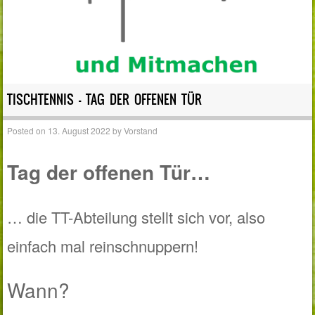
TISCHTENNIS – TAG DER OFFENEN TÜR
Posted on
13. August 2022
by
Vorstand
Tag der offenen Tür…
… die TT-Abteilung stellt sich vor, also
einfach mal reinschnuppern!
Wann?