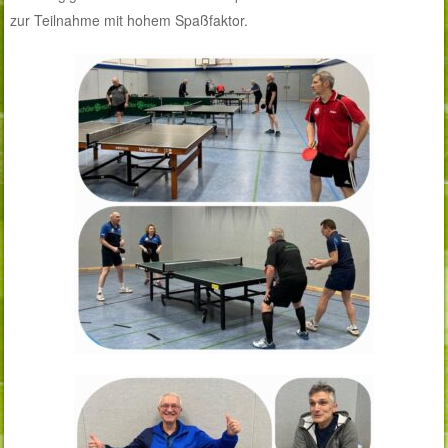
zur Teilnahme mit hohem Spaßfaktor.