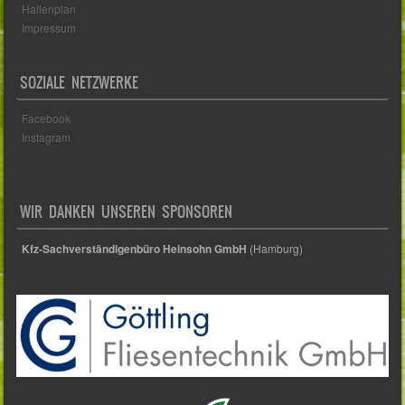
Hallenplan
Impressum
SOZIALE NETZWERKE
Facebook
Instagram
WIR DANKEN UNSEREN SPONSOREN
Kfz-Sachverständigenbüro Heinsohn GmbH
(Hamburg)