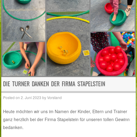
DIE TURNER DANKEN DER FIRMA STAPELSTEIN
Posted on
2. Juni 2023
by
Vorstand
Heute möchten wir uns im Namen der Kinder, Eltern und Trainer
ganz herzlich bei der Firma Stapelstein für unseren tollen Gewinn
bedanken.