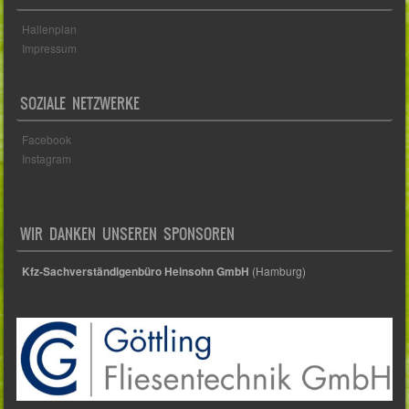
Hallenplan
Impressum
SOZIALE NETZWERKE
Facebook
Instagram
WIR DANKEN UNSEREN SPONSOREN
Kfz-Sachverständigenbüro Heinsohn GmbH
(Hamburg)