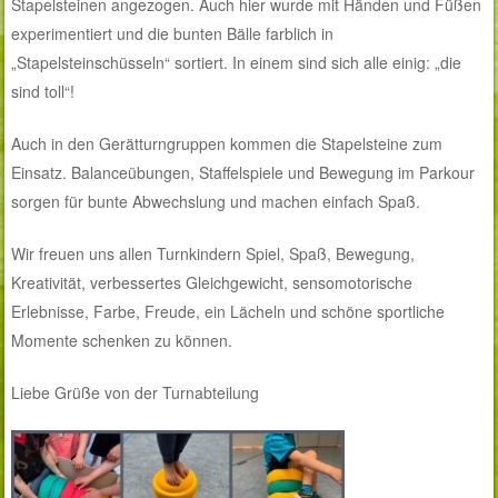
Stapelsteinen angezogen. Auch hier wurde mit Händen und Füßen
experimentiert und die bunten Bälle farblich in
„Stapelsteinschüsseln“ sortiert. In einem sind sich alle einig: „die
sind toll“!
Auch in den Gerätturngruppen kommen die Stapelsteine zum
Einsatz. Balanceübungen, Staffelspiele und Bewegung im Parkour
sorgen für bunte Abwechslung und machen einfach Spaß.
Wir freuen uns allen Turnkindern Spiel, Spaß, Bewegung,
Kreativität, verbessertes Gleichgewicht, sensomotorische
Erlebnisse, Farbe, Freude, ein Lächeln und schöne sportliche
Momente schenken zu können.
Liebe Grüße von der Turnabteilung