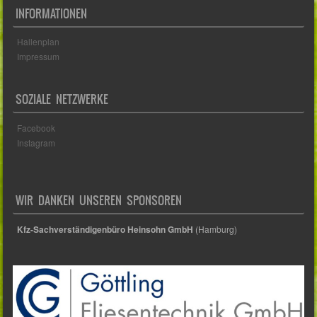
INFORMATIONEN
Hallenplan
Impressum
SOZIALE NETZWERKE
Facebook
Instagram
WIR DANKEN UNSEREN SPONSOREN
Kfz-Sachverständigenbüro Heinsohn GmbH
(Hamburg)