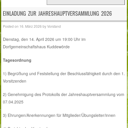
EINLADUNG ZUR JAHRESHAUPTVERSAMMLUNG 2026
Posted on
16. März 2026
by
Vorstand
Dienstag, den 14. April 2026 um 19:00 Uhr im
Dorfgemeinschaftshaus Kuddewörde
Tagesordnung
1) Begrüßung und Feststellung der Beschlussfähigkeit durch den 1.
Vorsitzenden
2) Genehmigung des Protokolls der Jahreshauptversammlung vom
07.04.2025
3) Ehrungen/Anerkennungen für Mitglieder/Übungsleiter/innen