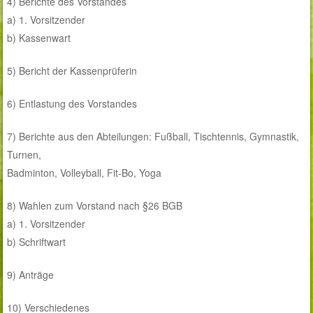
4) Berichte des Vorstandes
a) 1. Vorsitzender
b) Kassenwart
5) Bericht der Kassenprüferin
6) Entlastung des Vorstandes
7) Berichte aus den Abteilungen: Fußball, Tischtennis, Gymnastik,
Turnen,
Badminton, Volleyball, Fit-Bo, Yoga
8) Wahlen zum Vorstand nach §26 BGB
a) 1. Vorsitzender
b) Schriftwart
9) Anträge
10) Verschiedenes