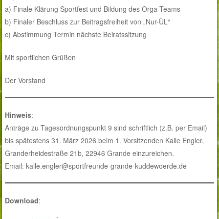
a) Finale Klärung Sportfest und Bildung des Orga-Teams
b) Finaler Beschluss zur Beitragsfreiheit von „Nur-ÜL“
c) Abstimmung Termin nächste Beiratssitzung
Mit sportlichen Grüßen
Der Vorstand
Hinweis
:
Anträge zu Tagesordnungspunkt 9 sind schriftlich (z.B. per Email)
bis spätestens 31. März 2026 beim 1. Vorsitzenden Kalle Engler,
Granderheidestraße 21b, 22946 Grande einzureichen.
Email: kalle.engler@sportfreunde-grande-kuddewoerde.de
Download
: