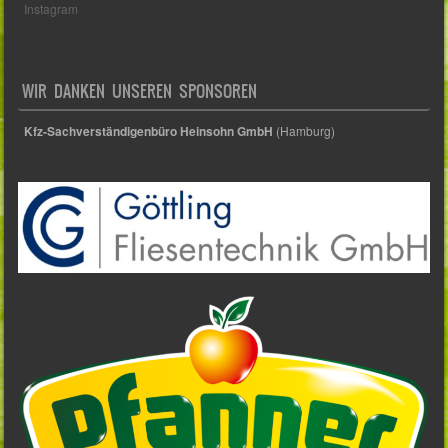
Instagram
WIR DANKEN UNSEREN SPONSOREN
Kfz-Sachverständigenbüro Heinsohn GmbH
(Hamburg)