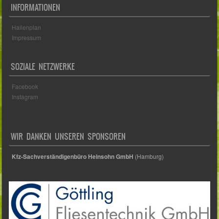
INFORMATIONEN
Hallenplan
Impressum
SOZIALE NETZWERKE
Facebook
Instagram
WIR DANKEN UNSEREN SPONSOREN
Kfz-Sachverständigenbüro Heinsohn GmbH
(Hamburg)