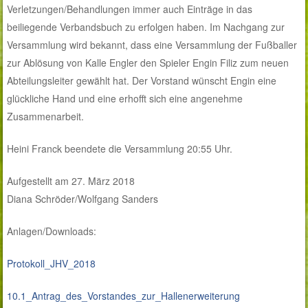
Verletzungen/Behandlungen immer auch Einträge in das
beiliegende Verbandsbuch zu erfolgen haben. Im Nachgang zur
Versammlung wird bekannt, dass eine Versammlung der Fußballer
zur Ablösung von Kalle Engler den Spieler Engin Filiz zum neuen
Abteilungsleiter gewählt hat. Der Vorstand wünscht Engin eine
glückliche Hand und eine erhofft sich eine angenehme
Zusammenarbeit.
Heini Franck beendete die Versammlung 20:55 Uhr.
Aufgestellt am 27. März 2018
Diana Schröder/Wolfgang Sanders
Anlagen/Downloads:
Protokoll_JHV_2018
10.1_Antrag_des_Vorstandes_zur_Hallenerweiterung