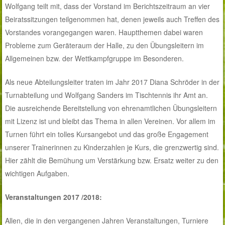
Wolfgang teilt mit, dass der Vorstand im Berichtszeitraum an vier
Beiratssitzungen teilgenommen hat, denen jeweils auch Treffen des
Vorstandes vorangegangen waren. Hauptthemen dabei waren
Probleme zum Geräteraum der Halle, zu den Übungsleitern im
Allgemeinen bzw. der Wettkampfgruppe im Besonderen.
Als neue Abteilungsleiter traten im Jahr 2017 Diana Schröder in der
Turnabteilung und Wolfgang Sanders im Tischtennis ihr Amt an.
Die ausreichende Bereitstellung von ehrenamtlichen Übungsleitern
mit Lizenz ist und bleibt das Thema in allen Vereinen. Vor allem im
Turnen führt ein tolles Kursangebot und das große Engagement
unserer Trainerinnen zu Kinderzahlen je Kurs, die grenzwertig sind.
Hier zählt die Bemühung um Verstärkung bzw. Ersatz weiter zu den
wichtigen Aufgaben.
Veranstaltungen 2017 /2018:
Allen, die in den vergangenen Jahren Veranstaltungen, Turniere