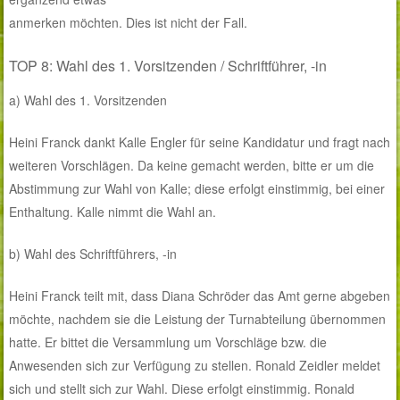
anmerken möchten. Dies ist nicht der Fall.
TOP 8: Wahl des 1. Vorsitzenden / Schriftführer, -in
a) Wahl des 1. Vorsitzenden
Heini Franck dankt Kalle Engler für seine Kandidatur und fragt nach
weiteren Vorschlägen. Da keine gemacht werden, bitte er um die
Abstimmung zur Wahl von Kalle; diese erfolgt einstimmig, bei einer
Enthaltung. Kalle nimmt die Wahl an.
b) Wahl des Schriftführers, -in
Heini Franck teilt mit, dass Diana Schröder das Amt gerne abgeben
möchte, nachdem sie die Leistung der Turnabteilung übernommen
hatte. Er bittet die Versammlung um Vorschläge bzw. die
Anwesenden sich zur Verfügung zu stellen. Ronald Zeidler meldet
sich und stellt sich zur Wahl. Diese erfolgt einstimmig. Ronald