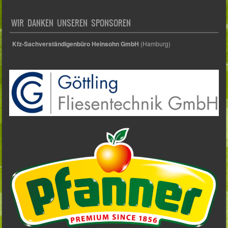
WIR DANKEN UNSEREN SPONSOREN
Kfz-Sachverständigenbüro Heinsohn GmbH
(Hamburg)