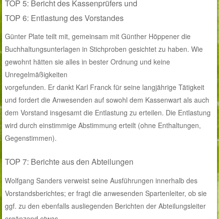
TOP 5: Bericht des Kassenprüfers und
TOP 6: Entlastung des Vorstandes
Günter Plate teilt mit, gemeinsam mit Günther Höppener die
Buchhaltungsunterlagen in Stichproben gesichtet zu haben. Wie
gewohnt hätten sie alles in bester Ordnung und keine
Unregelmäßigkeiten
vorgefunden. Er dankt Karl Franck für seine langjährige Tätigkeit
und fordert die Anwesenden auf sowohl dem Kassenwart als auch
dem Vorstand insgesamt die Entlastung zu erteilen. Die Entlastung
wird durch einstimmige Abstimmung erteilt (ohne Enthaltungen,
Gegenstimmen).
TOP 7: Berichte aus den Abteilungen
Wolfgang Sanders verweist seine Ausführungen innerhalb des
Vorstandsberichtes; er fragt die anwesenden Spartenleiter, ob sie
ggf. zu den ebenfalls ausliegenden Berichten der Abteilungsleiter
ergänzend etwas