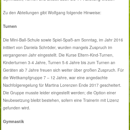
Zu den Abteilungen gibt Wolfgang folgende Hinweise:
Turnen
Die Mini-Ball-Schule sowie Spiel-Spaß-am Sonntag, im Jahr 2016
initiiert von Daniela Schröder, wurden mangels Zuspruch im
vergangenen Jahr eingestellt. Die Kurse Eltern-Kind-Turnen,
Kinderturnen 3-4 Jahre, Turnen 5-6 Jahre bis zum Turnen an
Geräten ab 7 Jahre freuen sich weiter über großen Zuspruch. Für
die Wettkampfgruppe 7 – 12 Jahre, war eine angedachte
Nachfolgeregelung für Martina Lorenzen Ende 2017 gescheitert.
Die Gruppe musste leider eingestellt werden; die Option einer
Neubesetzung bleibt bestehen, sofern eine Trainerin mit Lizenz
gefunden wird.
Gymnastik