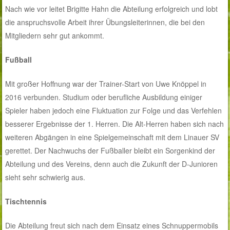
Nach wie vor leitet Brigitte Hahn die Abteilung erfolgreich und lobt
die anspruchsvolle Arbeit ihrer Übungsleiterinnen, die bei den
Mitgliedern sehr gut ankommt.
Fußball
Mit großer Hoffnung war der Trainer-Start von Uwe Knöppel in
2016 verbunden. Studium oder berufliche Ausbildung einiger
Spieler haben jedoch eine Fluktuation zur Folge und das Verfehlen
besserer Ergebnisse der 1. Herren. Die Alt-Herren haben sich nach
weiteren Abgängen in eine Spielgemeinschaft mit dem Linauer SV
gerettet. Der Nachwuchs der Fußballer bleibt ein Sorgenkind der
Abteilung und des Vereins, denn auch die Zukunft der D-Junioren
sieht sehr schwierig aus.
Tischtennis
Die Abteilung freut sich nach dem Einsatz eines Schnuppermobils