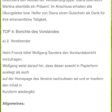
Martina ebenfalls ein Präsent. Im Anschluss erhalten alle
Übungsleiter bzw. Helfer von Diana einen Gutschein als Dank für
ihre ehrenamtliche Tätigkeit.
TOP 4: Berichte des Vorstandes
a) 2. Vorsitzender
Heini Franck bittet Wolfgang Sanders den Vorstandsbericht
vorzutragen.
Wolfgang weist darauf hin, dass dieser sowohl in Papierform
ausliegt als auch
auf der Homepage des Vereins nachzulesen sei und er insofern
den Inhalt in
Kurzform wiedergibt:
Allgemeines: