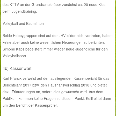
des KTTV an der Grundschule über zunächst ca. 20 neue Kids
beim Jugendtraining.
Volleyball und Badminton
Beide Hobbygruppen sind auf der JHV leider nicht vertreten, haben
keine aber auch keine wesentlichen Neuerungen zu berichten.
Simone Kaps begeistert immer wieder neue Jugendliche für den
Volleyballsport.
4b) Kassenwart
Karl Franck verweist auf den ausliegenden Kassenbericht für das
Berichtsjahr 2017 bzw. den Haushaltsvorschlag 2018 und bietet
dazu Erläuterungen an, sofern dies gewünscht wird. Aus dem
Publikum kommen keine Fragen zu diesem Punkt. Kolli bittet dann
um den Bericht der Kassenprüfer.