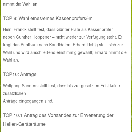
nimmt die Wahl an.
TOP 9: Wahl eines/eines Kassenprüfers/-in
Heini Franck stellt fest, dass Günter Plate als Kassenprüfer –
neben Günther Höppener – nicht wieder zur Verfügung steht. Er
fragt das Publikum nach Kandidaten. Erhard Liebig stellt sich zur
Wahl und wird anschließend einstimmig gewählt; Erhard nimmt die
Wahl an.
TOP10: Anträge
Wolfgang Sanders stellt fest, dass bis zur gesetzten Frist keine
zusätzlichen
Anträge eingegangen sind.
TOP 10.1 Antrag des Vorstandes zur Erweiterung der
Hallen-Geräteräume