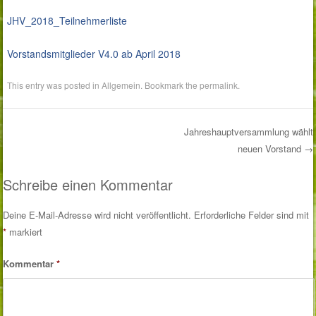
JHV_2018_Teilnehmerliste
Vorstandsmitglieder V4.0 ab April 2018
This entry was posted in
Allgemein
. Bookmark the
permalink
.
Jahreshauptversammlung wählt
neuen Vorstand
→
Post navigation
Schreibe einen Kommentar
Deine E-Mail-Adresse wird nicht veröffentlicht.
Erforderliche Felder sind mit
*
markiert
Kommentar
*