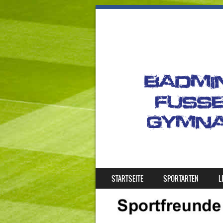
SKIP TO CONTENT
STARTSEITE
SPORTARTEN
L
MENU