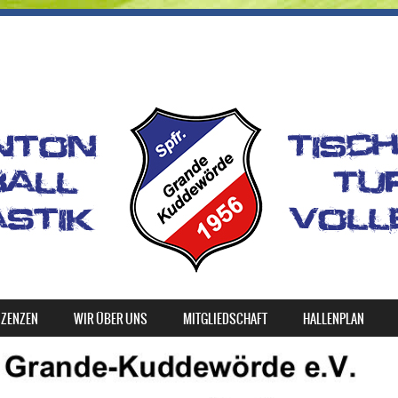
IZENZEN
WIR ÜBER UNS
MITGLIEDSCHAFT
HALLENPLAN