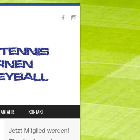
ANFAHRT
KONTAKT
Jetzt Mitglied werden!