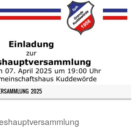
VERSAMMLUNG 2025
reshauptversammlung