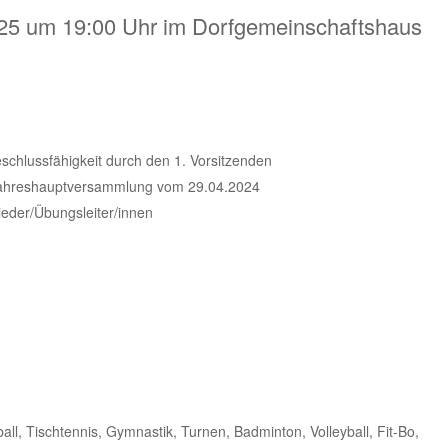
025 um 19:00 Uhr im Dorfgemeinschaftshaus
schlussfähigkeit durch den 1. Vorsitzenden
Jahreshauptversammlung vom 29.04.2024
eder/Übungsleiter/innen
all, Tischtennis, Gymnastik, Turnen, Badminton, Volleyball, Fit-Bo,