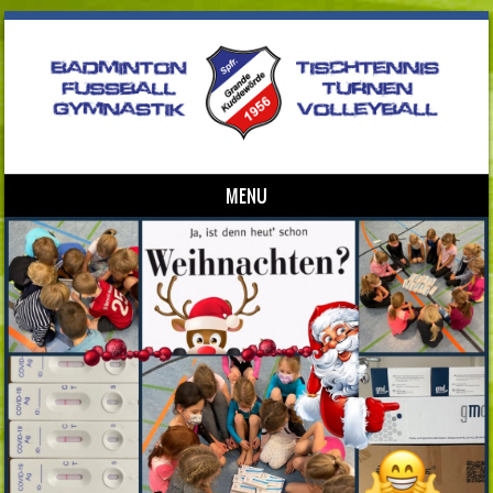
MENU
Skip to content