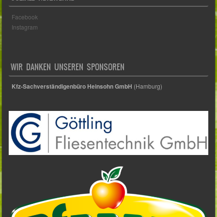
Facebook
Instagram
WIR DANKEN UNSEREN SPONSOREN
Kfz-Sachverständigenbüro Heinsohn GmbH
(Hamburg)