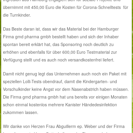
übernimmt mit 450,00 Euro die Kosten für Corona-Schnelltests für
die Turnkinder.
Das Beste daran ist, dass wir das Material bei der Hamburger
Firma gmd pharma gmbh bestellt haben und sich der Inhaber
spontan bereit erklärt hat, das Sponsoring noch deutlich zu
erhöhen und ebenfalls für über 600,00 Euro Testmaterial zur
Verfügung stellt und es auch noch versandkostenfrei liefert.
Damit nicht genug legt das Unternehmen auch noch ein Paket mit
speziellen Lolli-Tests obendrauf, damit die Kindergarten- und
Vorschulkinder keine Angst vor dem Nasenabstrich haben müssen.
Die Firma gmd pharma gmbh hat uns bereits vor einigen Monaten
schon einmal kostenlos mehrere Kanister Händedesinfektion
zukommen lassen.
Wir danke von Herzen Frau Abguillerm ep. Weber und der Firma