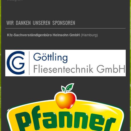
WIR DANKEN UNSEREN SPONSOREN
Kfz-Sachverständigenbüro Heinsohn GmbH
(Hamburg)